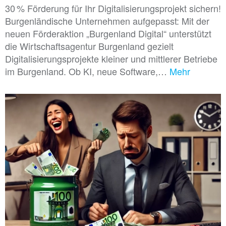
30 % Förderung für Ihr Digitalisierungsprojekt sichern!
Burgenländische Unternehmen aufgepasst: Mit der
neuen Förderaktion „Burgenland Digital“ unterstützt
die Wirtschaftsagentur Burgenland gezielt
Digitalisierungsprojekte kleiner und mittlerer Betriebe
im Burgenland. Ob KI, neue Software,…
Mehr