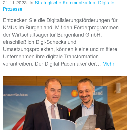
21.11.2023: in
Strategische Kommunikation
,
Digitale
Prozesse
Entdecken Sie die Digitalisierungsförderungen für
KMUs im Burgenland. Mit den Förderprogrammen
der Wirtschaftsagentur Burgenland GmbH,
einschließlich Digi-Schecks und
Umsetzungsprojekten, können kleine und mittlere
Unternehmen ihre digitale Transformation
vorantreiben. Der Digital Pacemaker der…
Mehr