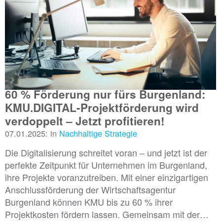
60 % Förderung nur fürs Burgenland:
KMU.DIGITAL-Projektförderung wird
verdoppelt – Jetzt profitieren!
07.01.2025: in
Nachhaltige Strategie
Die Digitalisierung schreitet voran – und jetzt ist der
perfekte Zeitpunkt für Unternehmen im Burgenland,
ihre Projekte voranzutreiben. Mit einer einzigartigen
Anschlussförderung der Wirtschaftsagentur
Burgenland können KMU bis zu 60 % ihrer
Projektkosten fördern lassen. Gemeinsam mit der…