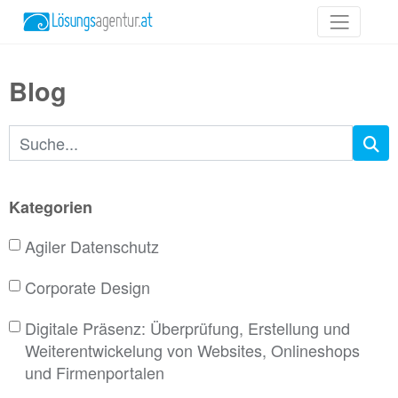
Blog
Suchbegriffe
Kategorien
Agiler Datenschutz
Corporate Design
Digitale Präsenz: Überprüfung, Erstellung und
Weiterentwickelung von Websites, Onlineshops
und Firmenportalen