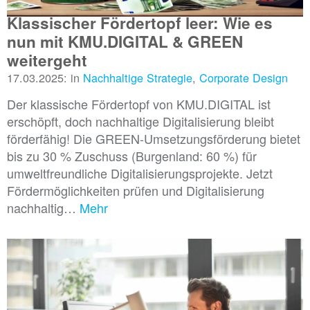
Klassischer Fördertopf leer: Wie es
nun mit KMU.DIGITAL & GREEN
weitergeht
17.03.2025: in
Nachhaltige Strategie
,
Corporate Design
Der klassische Fördertopf von KMU.DIGITAL ist
erschöpft, doch nachhaltige Digitalisierung bleibt
förderfähig! Die GREEN-Umsetzungsförderung bietet
bis zu 30 % Zuschuss (Burgenland: 60 %) für
umweltfreundliche Digitalisierungsprojekte. Jetzt
Fördermöglichkeiten prüfen und Digitalisierung
nachhaltig…
Mehr