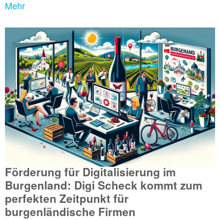
Mehr
Förderung für Digitalisierung im
Burgenland: Digi Scheck kommt zum
perfekten Zeitpunkt für
burgenländische Firmen