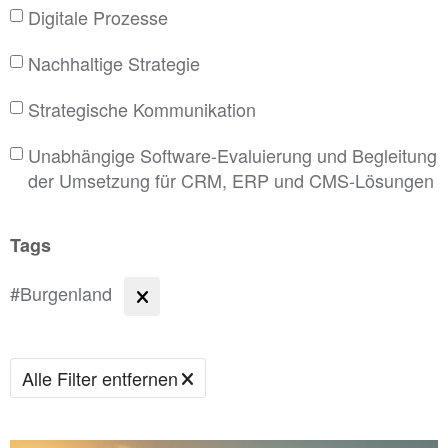
Digitale Prozesse
Nachhaltige Strategie
Strategische Kommunikation
Unabhängige Software-Evaluierung und Begleitung
der Umsetzung für CRM, ERP und CMS-Lösungen
Tags
#Burgenland
Alle Filter entfernen