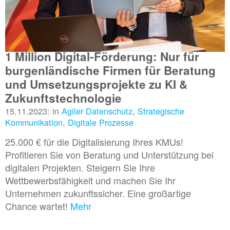
1 Million Digital-Förderung: Nur für
burgenländische Firmen für Beratung
und Umsetzungsprojekte zu KI &
Zukunftstechnologie
15.11.2023: in
Agiler Datenschutz
,
Strategische
Kommunikation
,
Digitale Prozesse
25.000 € für die Digitalisierung Ihres KMUs!
Profitieren Sie von Beratung und Unterstützung bei
digitalen Projekten. Steigern Sie Ihre
Wettbewerbsfähigkeit und machen Sie Ihr
Unternehmen zukunftssicher. Eine großartige
Chance wartet!
Mehr