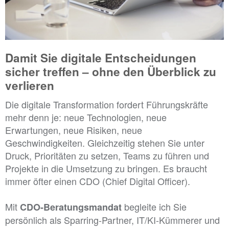
Damit Sie digitale Entscheidungen
sicher treffen – ohne den Überblick zu
verlieren
Die digitale Transformation fordert Führungskräfte
mehr denn je: neue Technologien, neue
Erwartungen, neue Risiken, neue
Geschwindigkeiten. Gleichzeitig stehen Sie unter
Druck, Prioritäten zu setzen, Teams zu führen und
Projekte in die Umsetzung zu bringen. Es braucht
immer öfter einen CDO (Chief Digital Officer).
Mit
begleite ich Sie
CDO-Beratungsmandat
persönlich als Sparring-Partner, IT/KI-Kümmerer und