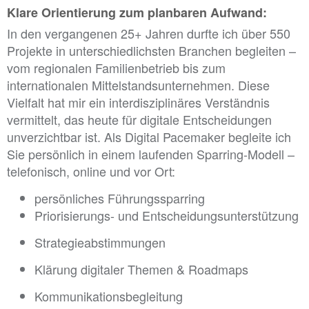
Klare Orientierung zum planbaren Aufwand:
In den vergangenen 25+ Jahren durfte ich über 550
Projekte in unterschiedlichsten Branchen begleiten –
vom regionalen Familienbetrieb bis zum
internationalen Mittelstandsunternehmen. Diese
Vielfalt hat mir ein interdisziplinäres Verständnis
vermittelt, das heute für digitale Entscheidungen
unverzichtbar ist. Als Digital Pacemaker begleite ich
Sie persönlich in einem laufenden Sparring-Modell –
telefonisch, online und vor Ort:
persönliches Führungssparring
Priorisierungs- und Entscheidungsunterstützung
Strategieabstimmungen
Klärung digitaler Themen & Roadmaps
Kommunikationsbegleitung