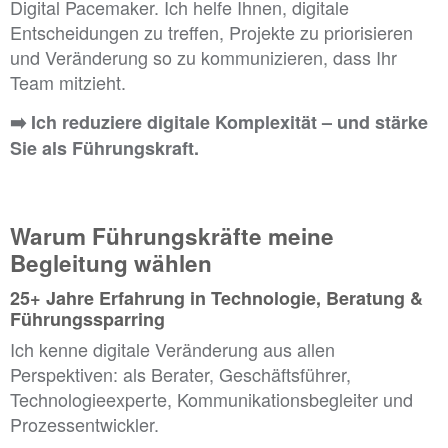
Digital Pacemaker. Ich helfe Ihnen, digitale
Entscheidungen zu treffen, Projekte zu priorisieren
und Veränderung so zu kommunizieren, dass Ihr
Team mitzieht.
➡️
Ich reduziere digitale Komplexität – und stärke
Sie als Führungskraft.
...
Warum Führungskräfte meine
Begleitung wählen
25+ Jahre Erfahrung in Technologie, Beratung &
Führungssparring
Ich kenne digitale Veränderung aus allen
Perspektiven: als Berater, Geschäftsführer,
Technologieexperte, Kommunikationsbegleiter und
Prozessentwickler.