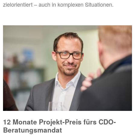
zielorientiert – auch in komplexen Situationen.
...
12 Monate Projekt-Preis fürs CDO-
Beratungsmandat