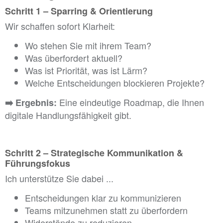
Schritt 1 – Sparring & Orientierung
Wir schaffen sofort Klarheit:
Wo stehen Sie mit ihrem Team?
Was überfordert aktuell?
Was ist Priorität, was ist Lärm?
Welche Entscheidungen blockieren Projekte?
Eine eindeutige Roadmap, die Ihnen
➡️
Ergebnis:
digitale Handlungsfähigkeit gibt.
...
Schritt 2 – Strategische Kommunikation &
Führungsfokus
Ich unterstütze Sie dabei ...
Entscheidungen klar zu kommunizieren
Teams mitzunehmen statt zu überfordern
Widerstände zu reduzieren