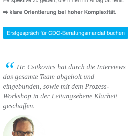
➡️
klare Orientierung bei hoher Komplexität.
Erstgespräch für CDO-Beratungsmandat buchen
Hr. Csitkovics hat durch die Interviews
das gesamte Team abgeholt und
eingebunden, sowie mit dem Prozess-
Workshop in der Leitungsebene Klarheit
geschaffen.