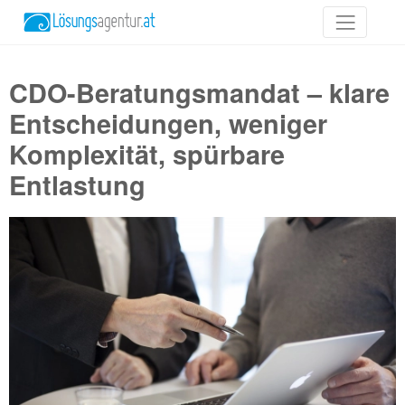
CDO-Beratungsmandat – klare
Entscheidungen, weniger
Komplexität, spürbare
Entlastung