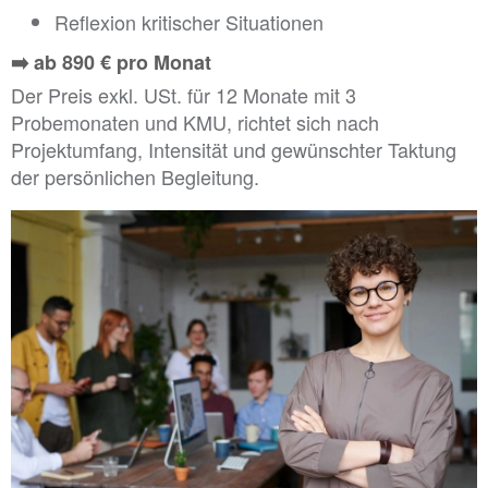
Reflexion kritischer Situationen
➡️ ab 890 € pro Monat
Der Preis exkl. USt. für 12 Monate mit 3
Probemonaten und KMU, richtet sich nach
Projektumfang, Intensität und gewünschter Taktung
der persönlichen Begleitung.