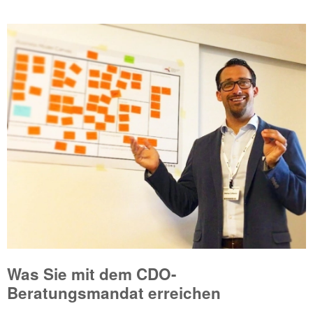
...
Was Sie mit dem CDO-
Beratungsmandat erreichen