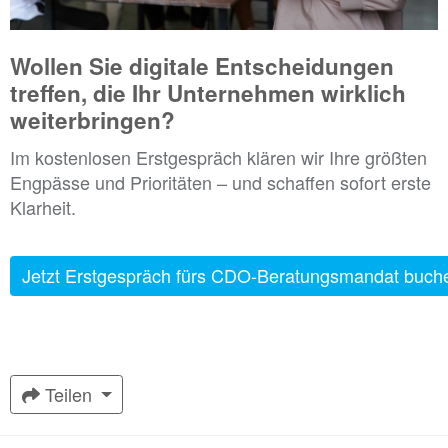
Wollen Sie digitale Entscheidungen
treffen, die Ihr Unternehmen wirklich
weiterbringen?
Im kostenlosen Erstgespräch klären wir Ihre größten
Engpässe und Prioritäten – und schaffen sofort erste
Klarheit.
Jetzt Erstgespräch fürs CDO-Beratungsmandat buch
Teilen