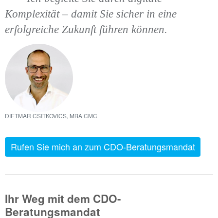
Komplexität – damit Sie sicher in eine
erfolgreiche Zukunft führen können.
DIETMAR CSITKOVICS, MBA CMC
Rufen Sie mich an zum CDO-Beratungsmandat
Ihr Weg mit dem CDO-
Beratungsmandat