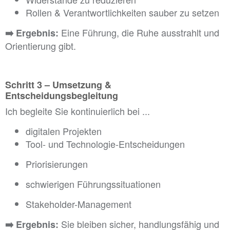
Rollen & Verantwortlichkeiten sauber zu setzen
Eine Führung, die Ruhe ausstrahlt und
➡️
Ergebnis:
Orientierung gibt.
...
Schritt 3 – Umsetzung &
Entscheidungsbegleitung
Ich begleite Sie kontinuierlich bei ...
digitalen Projekten
Tool- und Technologie-Entscheidungen
Priorisierungen
schwierigen Führungssituationen
Stakeholder-Management
Sie bleiben sicher, handlungsfähig und
➡️
Ergebnis: