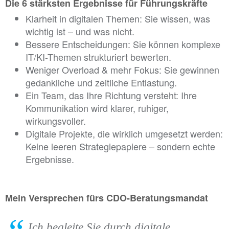
Die 6 stärksten Ergebnisse für Führungskräfte
Klarheit in digitalen Themen: Sie wissen, was
wichtig ist – und was nicht.
Bessere Entscheidungen: Sie können komplexe
IT/KI-Themen strukturiert bewerten.
Weniger Overload & mehr Fokus: Sie gewinnen
gedankliche und zeitliche Entlastung.
Ein Team, das Ihre Richtung versteht: Ihre
Kommunikation wird klarer, ruhiger,
wirkungsvoller.
Digitale Projekte, die wirklich umgesetzt werden:
Keine leeren Strategiepapiere – sondern echte
Ergebnisse.
Mein Versprechen fürs CDO-Beratungsmandat
Ich begleite Sie durch digitale