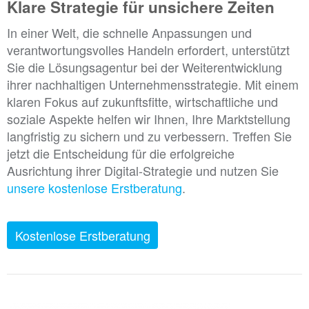
Klare Strategie für unsichere Zeiten
In einer Welt, die schnelle Anpassungen und
verantwortungsvolles Handeln erfordert, unterstützt
Sie die Lösungsagentur bei der Weiterentwicklung
ihrer nachhaltigen Unternehmensstrategie. Mit einem
klaren Fokus auf zukunftsfitte, wirtschaftliche und
soziale Aspekte helfen wir Ihnen, Ihre Marktstellung
langfristig zu sichern und zu verbessern. Treffen Sie
jetzt die Entscheidung für die erfolgreiche
Ausrichtung ihrer Digital-Strategie und nutzen Sie
unsere kostenlose Erstberatung
.
Kostenlose Erstberatung