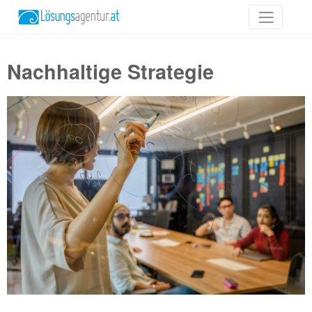
Nachhaltige Strategie