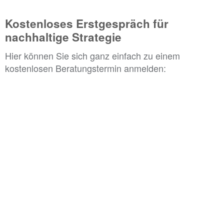
Kostenloses Erstgespräch für
nachhaltige Strategie
Hier können Sie sich ganz einfach zu einem
kostenlosen Beratungstermin anmelden: