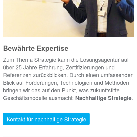
Bewährte Expertise
Zum Thema Strategie kann die Lösungsagentur auf
über 25 Jahre Erfahrung, Zertifizierungen und
Referenzen zurückblicken. Durch einen umfassenden
Blick auf Förderungen, Technologien und Methoden
bringen wir das auf den Punkt, was zukunftsfitte
Geschäftsmodelle ausmacht:
.
Nachhaltige Strategie
Kontakt für nachhaltige Strategie