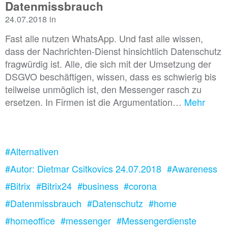
Datenmissbrauch
24.07.2018 in
Fast alle nutzen WhatsApp. Und fast alle wissen,
dass der Nachrichten-Dienst hinsichtlich Datenschutz
fragwürdig ist. Alle, die sich mit der Umsetzung der
DSGVO beschäftigen, wissen, dass es schwierig bis
teilweise unmöglich ist, den Messenger rasch zu
ersetzen. In Firmen ist die Argumentation…
Mehr
#Alternativen
#Autor: Dietmar Csitkovics 24.07.2018
#Awareness
#Bitrix
#Bitrix24
#business
#corona
#Datenmissbrauch
#Datenschutz
#home
#homeoffice
#messenger
#Messengerdienste