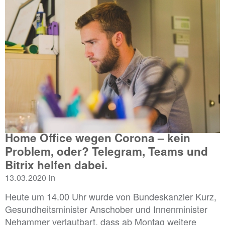
Home Office wegen Corona – kein
Problem, oder? Telegram, Teams und
Bitrix helfen dabei.
13.03.2020 in
Heute um 14.00 Uhr wurde von Bundeskanzler Kurz,
Gesundheitsminister Anschober und Innenminister
Nehammer verlautbart, dass ab Montag weitere