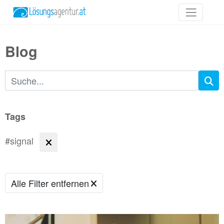
Blog
Suchbegriffe
Tags
#signal
Alle Filter entfernen