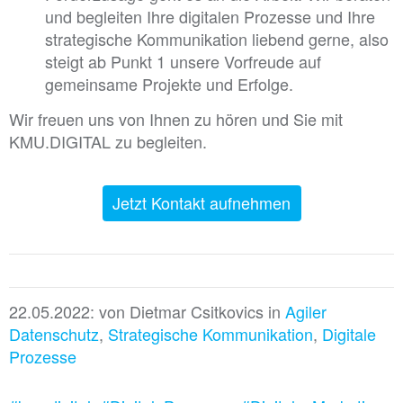
und begleiten Ihre digitalen Prozesse und Ihre
strategische Kommunikation liebend gerne, also
steigt ab Punkt 1 unsere Vorfreude auf
gemeinsame Projekte und Erfolge.
Wir freuen uns von Ihnen zu hören und Sie mit
KMU.DIGITAL zu begleiten.
Jetzt Kontakt aufnehmen
22.05.2022: von
Dietmar Csitkovics
in
Agiler
Datenschutz
,
Strategische Kommunikation
,
Digitale
Prozesse