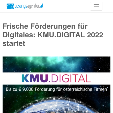
Frische Förderungen für
Digitales: KMU.DIGITAL 2022
startet