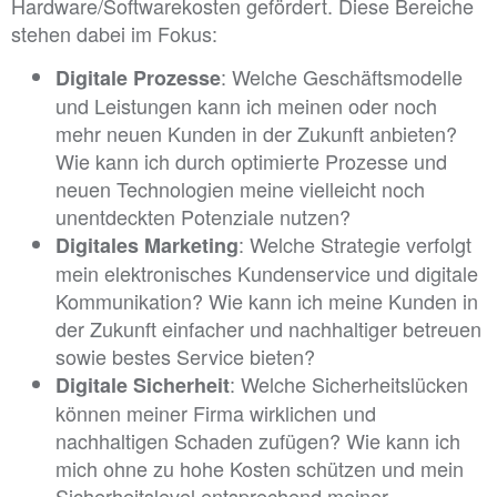
Hardware/Softwarekosten gefördert. Diese Bereiche
stehen dabei im Fokus:
: Welche Geschäftsmodelle
Digitale Prozesse
und Leistungen kann ich meinen oder noch
mehr neuen Kunden in der Zukunft anbieten?
Wie kann ich durch optimierte Prozesse und
neuen Technologien meine vielleicht noch
unentdeckten Potenziale nutzen?
: Welche Strategie verfolgt
Digitales Marketing
mein elektronisches Kundenservice und digitale
Kommunikation? Wie kann ich meine Kunden in
der Zukunft einfacher und nachhaltiger betreuen
sowie bestes Service bieten?
: Welche Sicherheitslücken
Digitale Sicherheit
können meiner Firma wirklichen und
nachhaltigen Schaden zufügen? Wie kann ich
mich ohne zu hohe Kosten schützen und mein
Sicherheitslevel entsprechend meiner