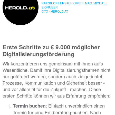
KATZBECK FENSTER GMBH | MAG. MICHAEL
EIGRUBER
CTO - HEROLD.AT
Erste Schritte zu € 9.000 möglicher
Digitalisierungsförderung
Wir konzentrieren uns gemeinsam mit Ihnen aufs
Wesentliche. Damit Ihre Digitalisierungsthemen nicht
nur gefördert werden, sondern auch zielgerichtet
Prozesse, Kommunikation und Sicherheit besser -
und vor allem fit für die Zukunft - machen. Diese
ersten Schritte können wir aus Erfahrung empfehlen:
: Einfach unverbindlich einen
Termin buchen
Termin für eine Erstberatung buchen. Nach