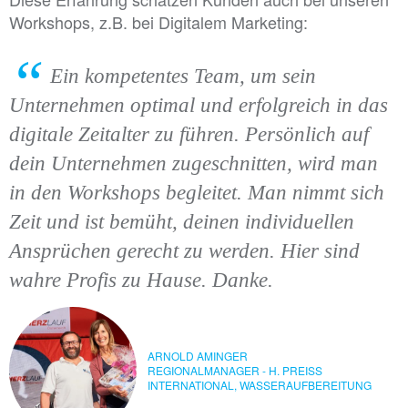
Workshops, z.B. bei Digitalem Marketing:
Ein kompetentes Team, um sein
Unternehmen optimal und erfolgreich in das
digitale Zeitalter zu führen. Persönlich auf
dein Unternehmen zugeschnitten, wird man
in den Workshops begleitet. Man nimmt sich
Zeit und ist bemüht, deinen individuellen
Ansprüchen gerecht zu werden. Hier sind
wahre Profis zu Hause. Danke.
ARNOLD AMINGER
REGIONALMANAGER - H. PREISS
INTERNATIONAL, WASSERAUFBEREITUNG