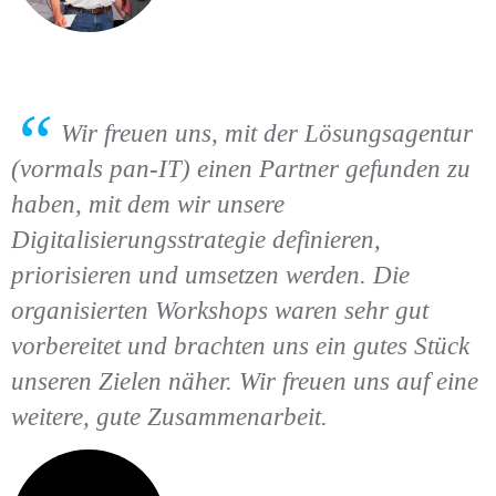
Wir freuen uns, mit der Lösungsagentur
(vormals pan-IT) einen Partner gefunden zu
haben, mit dem wir unsere
Digitalisierungsstrategie definieren,
priorisieren und umsetzen werden. Die
organisierten Workshops waren sehr gut
vorbereitet und brachten uns ein gutes Stück
unseren Zielen näher. Wir freuen uns auf eine
weitere, gute Zusammenarbeit.