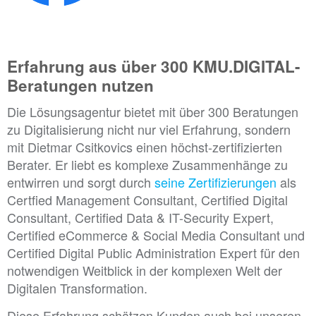
Erfahrung aus über 300 KMU.DIGITAL-
Beratungen nutzen
Die Lösungsagentur bietet mit über 300 Beratungen
zu Digitalisierung nicht nur viel Erfahrung, sondern
mit Dietmar Csitkovics einen höchst-zertifizierten
Berater. Er liebt es komplexe Zusammenhänge zu
entwirren und sorgt durch
seine Zertifizierungen
als
Certfied Management Consultant, Certified Digital
Consultant, Certified Data & IT-Security Expert,
Certified eCommerce & Social Media Consultant und
Certified Digital Public Administration Expert für den
notwendigen Weitblick in der komplexen Welt der
Digitalen Transformation.
Diese Erfahrung schätzen Kunden auch bei unseren