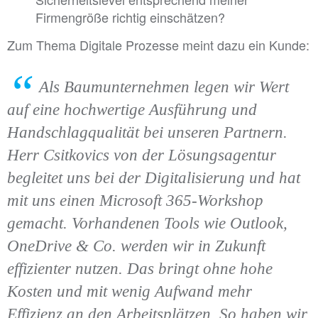
Firmengröße richtig einschätzen?
Zum Thema Digitale Prozesse meint dazu ein Kunde:
Als Baumunternehmen legen wir Wert
auf eine hochwertige Ausführung und
Handschlagqualität bei unseren Partnern.
Herr Csitkovics von der Lösungsagentur
begleitet uns bei der Digitalisierung und hat
mit uns einen Microsoft 365-Workshop
gemacht. Vorhandenen Tools wie Outlook,
OneDrive & Co. werden wir in Zukunft
effizienter nutzen. Das bringt ohne hohe
Kosten und mit wenig Aufwand mehr
Effizienz an den Arbeitsplätzen. So haben wir