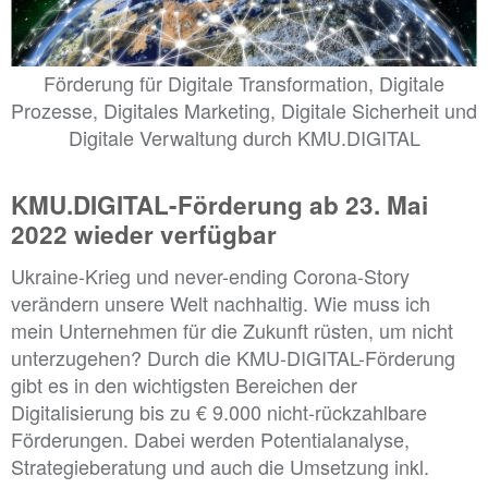
Förderung für Digitale Transformation, Digitale
Prozesse, Digitales Marketing, Digitale Sicherheit und
Digitale Verwaltung durch KMU.DIGITAL
KMU.DIGITAL-Förderung ab 23. Mai
2022 wieder verfügbar
Ukraine-Krieg und never-ending Corona-Story
verändern unsere Welt nachhaltig. Wie muss ich
mein Unternehmen für die Zukunft rüsten, um nicht
unterzugehen? Durch die KMU-DIGITAL-Förderung
gibt es in den wichtigsten Bereichen der
Digitalisierung bis zu € 9.000 nicht-rückzahlbare
Förderungen. Dabei werden Potentialanalyse,
Strategieberatung und auch die Umsetzung inkl.