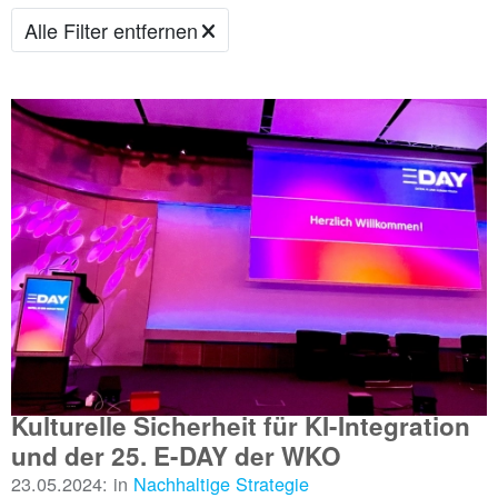
Alle Filter entfernen
Kulturelle Sicherheit für KI-Integration
und der 25. E-DAY der WKO
23.05.2024: in
Nachhaltige Strategie