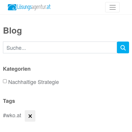
Blog
Suchbegriffe
Kategorien
Nachhaltige Strategie
Tags
#wko.at