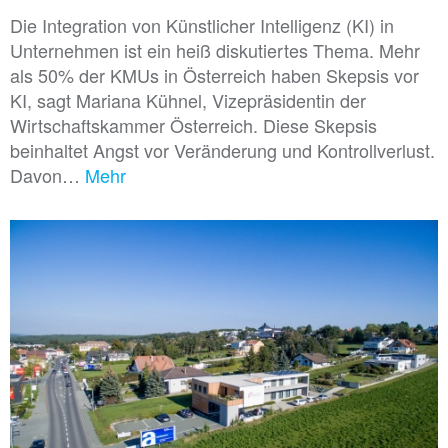
Die Integration von Künstlicher Intelligenz (KI) in
Unternehmen ist ein heiß diskutiertes Thema. Mehr
als 50% der KMUs in Österreich haben Skepsis vor
KI, sagt Mariana Kühnel, Vizepräsidentin der
Wirtschaftskammer Österreich. Diese Skepsis
beinhaltet Angst vor Veränderung und Kontrollverlust.
Davon…
Mehr