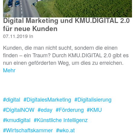
Digital Marketing und KMU.DIGITAL 2.0
für neue Kunden
07.11.2019 in
Kunden, die man nicht sucht, sondern die einen
finden – ein Traum? Durch KMU.DIGITAL 2.0 gibt es
nun einen geförderten Weg, um dies zu erreichen.
Mehr
#digital
#DigitalesMarketing
#Digitalisierung
#DigitalNOW
#eday
#Förderung
#KMU
#kmudigital
#Künstliche Intelligenz
#Wirtschaftskammer
#wko.at