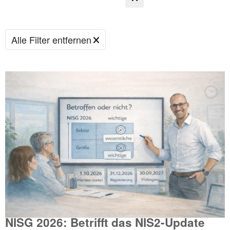
Alle Filter entfernen
NISG 2026: Betrifft das NIS2-Update