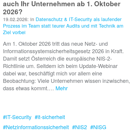
auch Ihr Unternehmen ab 1. Oktober
2026?
19.02.2026: in
Datenschutz & IT-Security als laufender
Prozess im Team statt teurer Audits und mit Technik am
Ziel vorbei
Am 1. Oktober 2026 tritt das neue Netz- und
Informationssystemsicherheitsgesetz 2026 in Kraft.
Damit setzt Österreich die europäische NIS-2-
Richtlinie um. Seitdem ich beim Update-Webinar
dabei war, beschäftigt mich vor allem eine
Beobachtung: Viele Unternehmen wissen inzwischen,
dass etwas kommt.…
Mehr
#IT-Security
#it-sicherheit
#Netzinformationssicherheit
#NIS2
#NISG