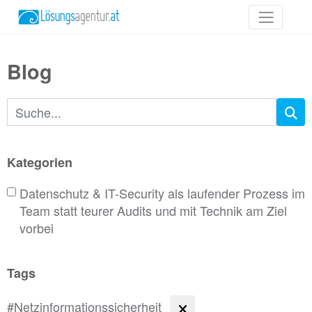
Blog
Suchbegriffe
Kategorien
Datenschutz & IT-Security als laufender Prozess im
Team statt teurer Audits und mit Technik am Ziel
vorbei
Tags
#Netzinformationssicherheit