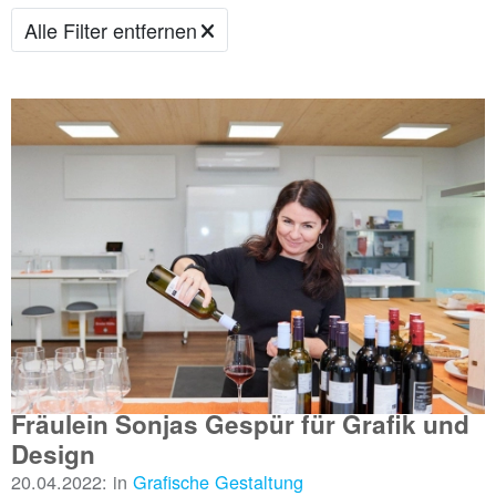
Alle Filter entfernen
Fräulein Sonjas Gespür für Grafik und
Design
20.04.2022: in
Grafische Gestaltung