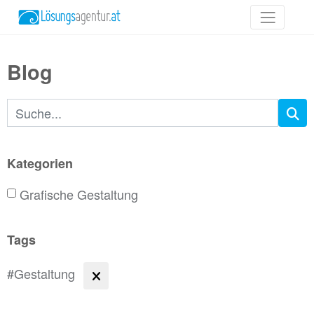
Blog
Suchbegriffe
Kategorien
Grafische Gestaltung
Tags
#Gestaltung