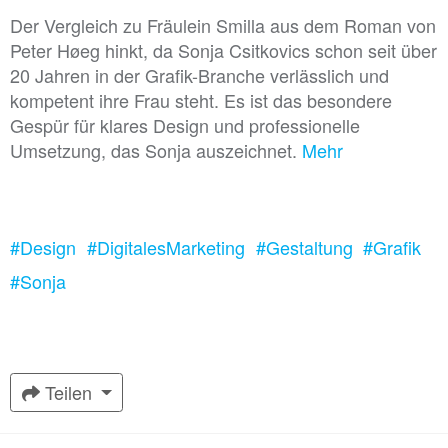
Der Vergleich zu Fräulein Smilla aus dem Roman von
Peter Høeg hinkt, da Sonja Csitkovics schon seit über
20 Jahren in der Grafik-Branche verlässlich und
kompetent ihre Frau steht. Es ist das besondere
Gespür für klares Design und professionelle
Umsetzung, das Sonja auszeichnet.
Mehr
#Design
#DigitalesMarketing
#Gestaltung
#Grafik
#Sonja
Teilen