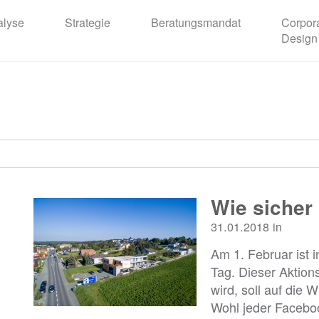
alyse
Strategie
Beratungsmandat
Corpor
Design
Wie sicher 
31.01.2018 in
Am 1. Februar ist 
Tag. Dieser Aktion
wird, soll auf die 
Wohl jeder Facebo