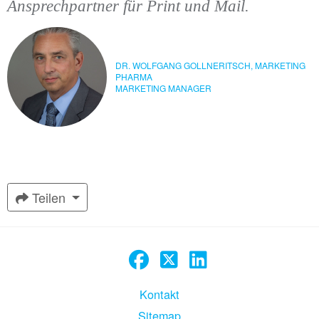
Ansprechpartner für Print und Mail.
DR. WOLFGANG GOLLNERITSCH, MARKETING
PHARMA
MARKETING MANAGER
Teilen
Kontakt
Sitemap