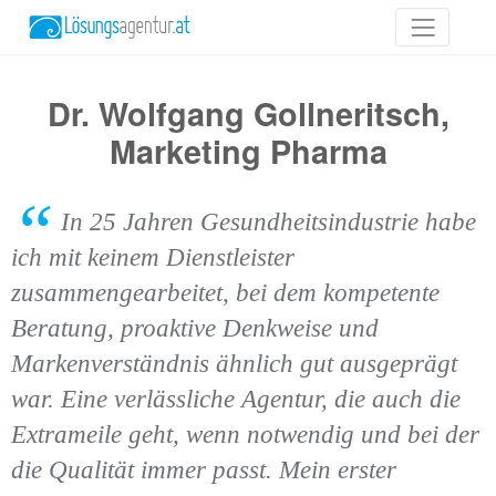
Dr. Wolfgang Gollneritsch,
Marketing Pharma
In 25 Jahren Gesundheitsindustrie habe
ich mit keinem Dienstleister
zusammengearbeitet, bei dem kompetente
Beratung, proaktive Denkweise und
Markenverständnis ähnlich gut ausgeprägt
war. Eine verlässliche Agentur, die auch die
Extrameile geht, wenn notwendig und bei der
die Qualität immer passt. Mein erster