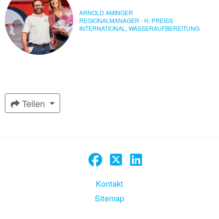
ARNOLD AMINGER
REGIONALMANAGER - H. PREISS
INTERNATIONAL, WASSERAUFBEREITUNG
Teilen
Kontakt
Sitemap