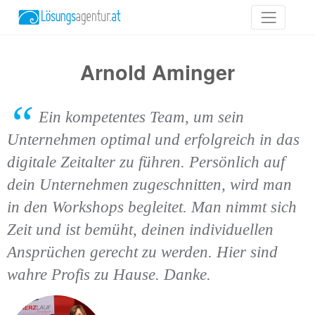
Arnold Aminger
Ein kompetentes Team, um sein
Unternehmen optimal und erfolgreich in das
digitale Zeitalter zu führen. Persönlich auf
dein Unternehmen zugeschnitten, wird man
in den Workshops begleitet. Man nimmt sich
Zeit und ist bemüht, deinen individuellen
Ansprüchen gerecht zu werden. Hier sind
wahre Profis zu Hause. Danke.